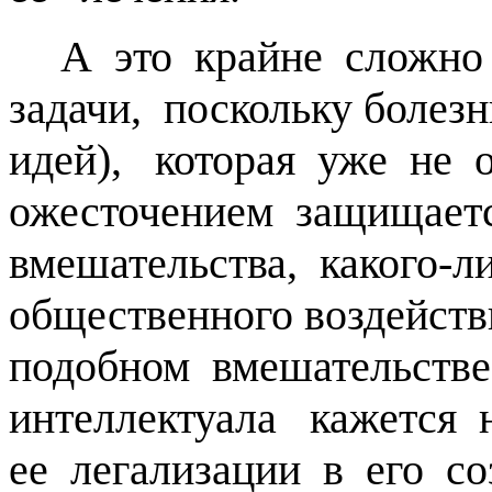
А это крайне сложн
задачи, поскольку боле
идей), которая уже не 
ожесточением защищает
вмешательства, какого-
общественного воздейс
подобном вмешательств
интеллектуала кажется
ее легализации в его с