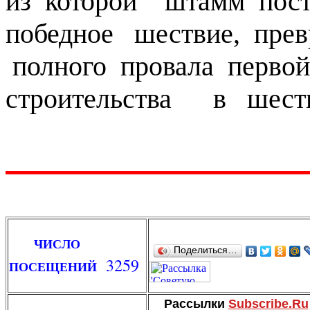
из которой штамм пост
победное шествие, пре
полного провала первой
строительства в шеств
ЧИСЛО
Поделиться…
3259
ПОСЕЩЕНИЙ
Рассылки
Subscribe.Ru