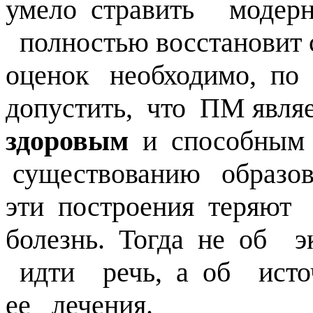
умело стравить модерн
полностью восстановит 
оценок необходимо, по 
допустить, что ПМ явля
здоровым
и способным 
существованию образов
эти построения теряю
болезнь. Тогда не об э
идти речь, а об источ
ее лечения.