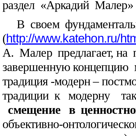
раздел «Аркадий Малер»
В своем фундаменталь
http://www.katehon.ru/ht
(
А. Малер предлагает, на
завершенную концепцию 
традиция -модерн – постм
традиции к модерну так
смещение в ценностн
объективно-онтологическо