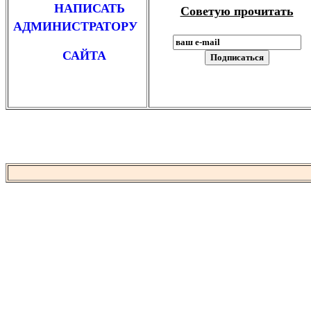
НАПИСАТЬ
Советую прочитать
АДМИНИСТРАТОРУ
САЙТА