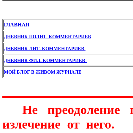
ГЛАВНАЯ
ДНЕВНИК ПОЛИТ. КОММЕНТАРИЕВ
ДНЕВНИК ЛИТ. КОММЕНТАРИЕВ
ДНЕВНИК ФИЛ. КОММЕНТАРИЕВ
МОЙ БЛОГ В ЖИВОМ ЖУРНАЛЕ
Не преодоление п
излечение от него.