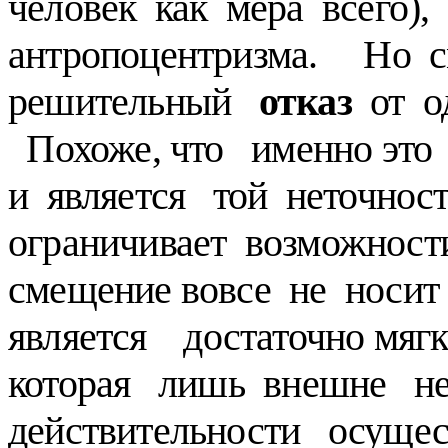
человек как мера всего)
антропоцентризма. Но с
решительный
отказ
от о
Похоже, что именно это 
и является той неточност
ограничивает возможност
смещение вовсе не носит
является достаточно мягк
которая лишь внешне н
действительности осуще