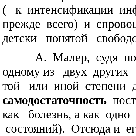
( к интенсификации ин
прежде всего) и спрово
детски понятой свобо
А. Малер, судя по 
одному из двух других
той или иной степени
самодостаточность
пост
как болезнь, а как одно
состояний). Отсюда и е