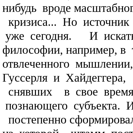
нибудь вроде масштабно
кризиса... Но источни
уже сегодня. И искат
философии, например, в
отвлеченного мышлении
Гуссерля и Хайдеггера
снявших в свое врем
познающего субъекта. 
постепенно сформировал