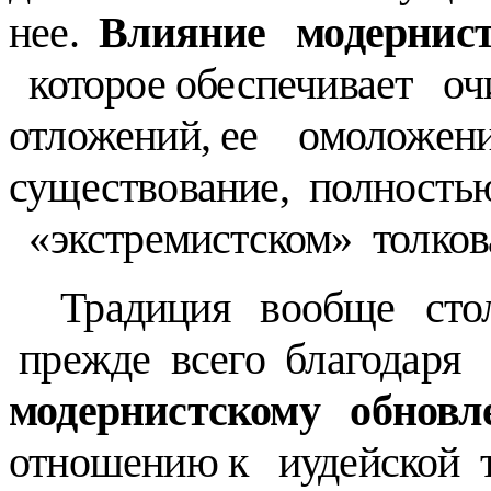
нее.
Влияние модернист
которое обеспечивает оч
отложений, ее омоложение
существование, полность
«экстремистском» толков
Традиция вообще стол
прежде всего благодаря
модернистскому обновл
отношению к иудейской