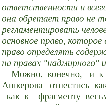
ответственности и всего
она обретает право не т
регламентировать челове
основное право, которое
право определять содерж
на правах "надмирного" 
Можно, конечно, и к
Ашкерова отнестись как
как к фрагменту весьм