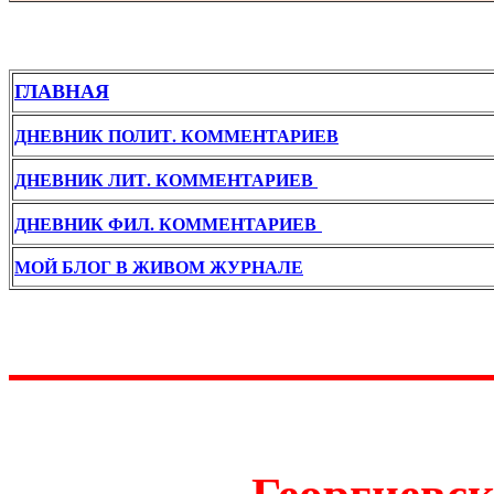
ГЛАВНАЯ
ДНЕВНИК ПОЛИТ. КОММЕНТАРИЕВ
ДНЕВНИК ЛИТ. КОММЕНТАРИЕВ
ДНЕВНИК ФИЛ. КОММЕНТАРИЕВ
МОЙ БЛОГ В ЖИВОМ ЖУРНАЛЕ