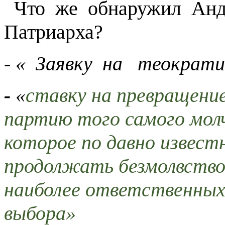
Что же обнаружил Анд
Патриарха?
-
«
Заявку на теократи
-
«
ставку на превращени
партию того самого мол
которое по давно извест
продолжать безмолвство
наиболее ответственных
выбора»