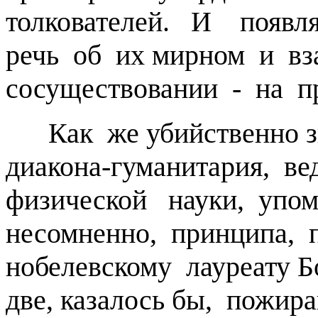
толкователей. И появл
речь об их мирном и в
сосуществовании - на 
Как же убийственно з
диакона-гуманитария, в
физической науки, упом
несомненно, принципа, 
нобелевскому лауреату 
две, казалось бы, пожир