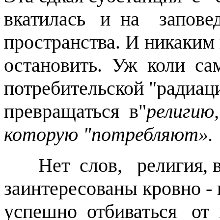
вкатилась и на запове
пространства. И никаки
остановить. Уж коли сам
потребительской "радиа
превращаться в"
религию,
которую "потребляют».
Нет слов, религия,
заинтересованы кровно 
успешно отбиваться от 