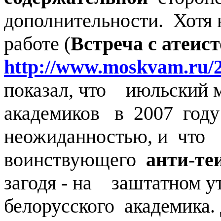
дополнительности. Хотя
работе (
Встреча с атеис
http://www.moskvam.ru/2
показал, что июльский 
академиков в 2007 году 
неожиданностью, и что
воинствующего
анти-те
загодя - на заштатном 
белорусского академика.