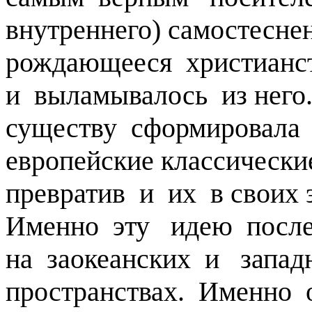
внутреннего) самостес
рождающееся христианст
и выламывалось из него
существу сформировала
европейские классически
превратив и их в своих
Именно эту идею послед
на заокеанских и запад
пространствах. Именно 