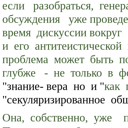
если разобраться, гене
обсуждения уже проведе
время дискуссии вокруг
и его антитеистической
проблема может быть 
глубже - не только в ф
"знание- вера но и "
как 
"секуляризированное общ
Она, собственно, уже п