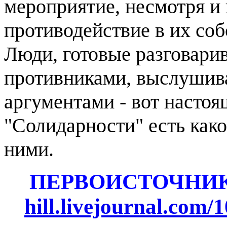
мероприятие, несмотря и 
противодействие в их соб
Люди, готовые разговари
противниками, выслушива
аргументами - вот настоя
"Солидарности" есть како
ними.
ПЕРВОИСТОЧНИК
hill.livejournal.com/