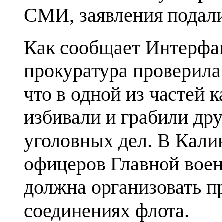
СМИ, заявления подали
Как сообщает Интерфак
прокуратура проверила
что в одной из частей 
избивали и грабили дру
уголовных дел. В Кали
офицеров Главной воен
должна организовать пр
соединениях флота.