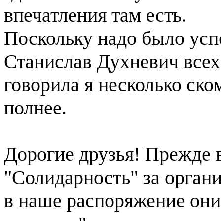
впечатления там есть.
Поскольку надо было успе
Станислав Духневич всех 
говорила я несколько ско
полнее.
Дорогие друзья! Прежде 
"Солидарность" за организ
в наше распоряжение они