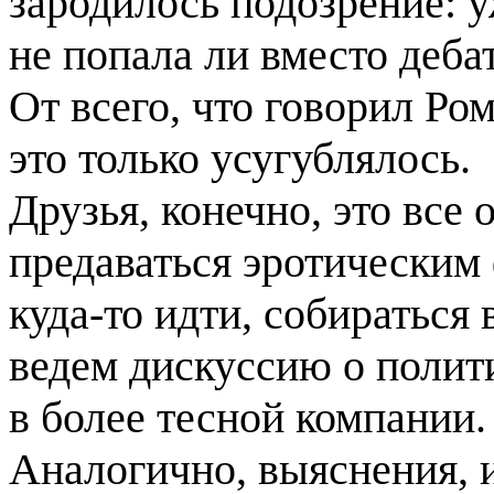
зародилось подозрение: у
не попала ли вместо деба
От всего, что говорил Ро
это только усугублялось.
Друзья, конечно, это все 
предаваться эротическим 
куда-то идти, собираться 
ведем дискуссию о полити
в более тесной компании.
Аналогично, выяснения, 