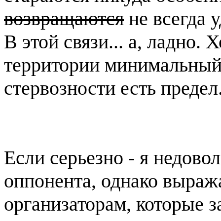
возвращаются
не всегда у
В этой связи... а, ладно.
территории минимальный 
стервозности есть предел.
Если серьезно - я недово
оппонента, однако выраж
организаторам, которые з