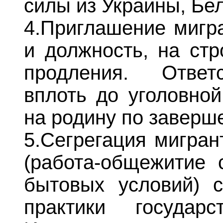
силы из Украины, Бе
4.Приглашение мигра
и должность, на стр
продления. Ответс
вплоть до уголовной
на родину по заверше
5.Сегрегация мигран
(работа-общежитие 
бытовых условий) 
практики государ