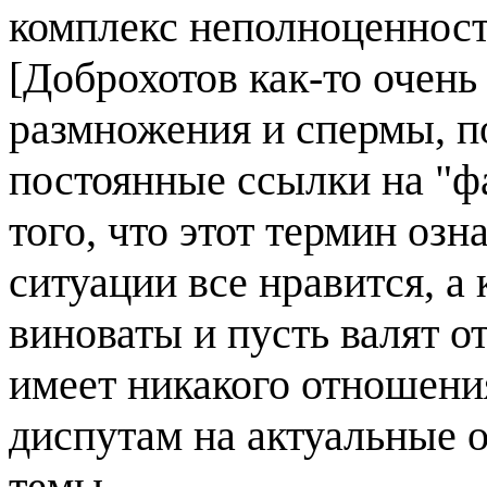
комплекс неполноценност
[Доброхотов как-то очень
размножения и спермы, п
постоянные ссылки на "ф
того, что этот термин озн
ситуации все нравится, а 
виноваты и пусть валят от
имеет никакого отношени
диспутам на актуальные 
темы.