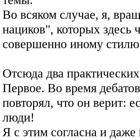
Во всяком случае, я, вра
нациков", которых здесь 
совершенно иному стилю 
Отсюда два практических
Первое. Во время дебато
повторял, что он верит: 
люди!
Я с этим согласна и даже