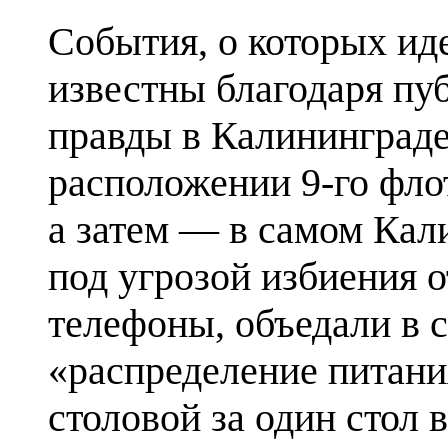
События, о которых иде
известны благодаря пу
правды в Калининграде
расположении 9-го фло
а затем — в самом Кал
под угрозой избиения 
телефоны, объедали в 
«распределение питан
столовой за один стол 