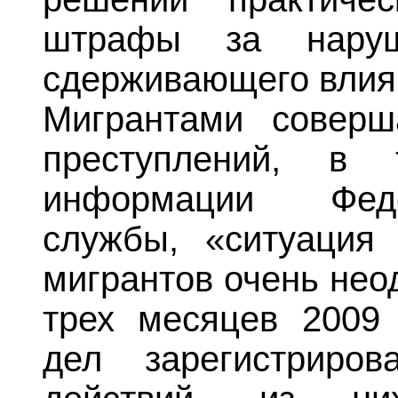
штрафы за наруш
сдерживающего влия
Мигрантами соверш
преступлений, в
информации Феде
службы, «ситуация
мигрантов очень нео
трех месяцев 2009 
дел зарегистриро