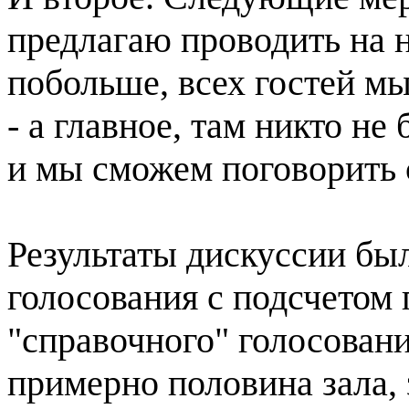
предлагаю проводить на 
побольше, всех гостей м
- а главное, там никто не
и мы сможем поговорить 
Результаты дискуссии бы
голосования с подсчетом 
"справочного" голосовани
примерно половина зала, 