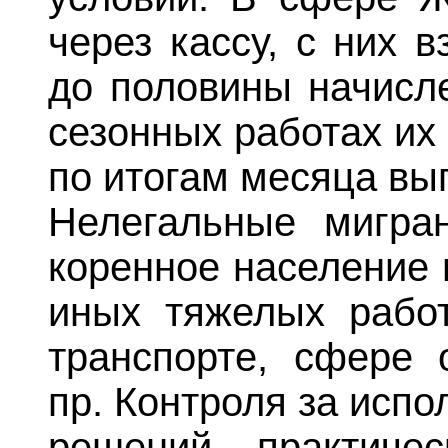
через кассу, с них в
до половины начисле
сезонных работах их
по итогам месяца вы
Нелегальные мигра
коренное население 
иных тяжелых работ
транспорте, сфере 
пр. Контроля за исп
решений практиче