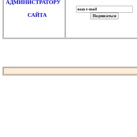
АДМИНИСТРАТОРУ
САЙТА