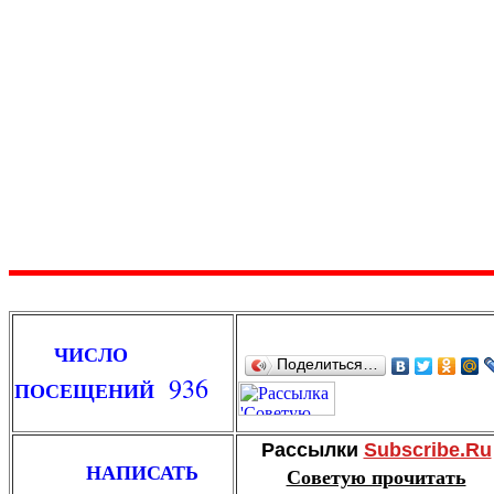
ЧИСЛО
Поделиться…
936
ПОСЕЩЕНИЙ
Рассылки
Subscribe.Ru
НАПИСАТЬ
Советую прочитать