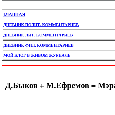
ГЛАВНАЯ
ДНЕВНИК ПОЛИТ. КОММЕНТАРИЕВ
ДНЕВНИК ЛИТ. КОММЕНТАРИЕВ
ДНЕВНИК ФИЛ. КОММЕНТАРИЕВ
МОЙ БЛОГ В ЖИВОМ ЖУРНАЛЕ
Д.Быков + М.Ефремов = Мэр