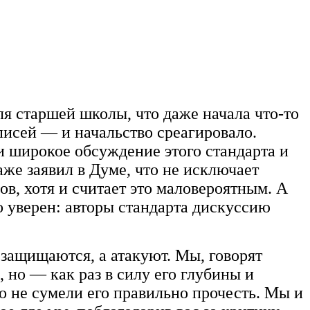
ля старшей школы, что даже начала что-то
писей — и начальство среагировало.
и широкое обсуждение этого стандарта и
е заявил в Думе, что не исключает
в, хотя и считает это маловероятным. А
 уверен: авторы стандарта дискуссию
 защищаются, а атакуют. Мы, говорят
 но — как раз в силу его глубины и
 не сумели его правильно прочесть. Мы и