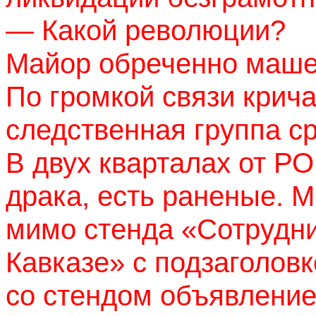
— Какой революции?
Майор обреченно машет
По громкой связи крича
следственная группа ср
В двух кварталах от Р
драка, есть раненые. 
мимо стенда «Сотрудн
Кавказе» с подзаголов
со стендом объявление