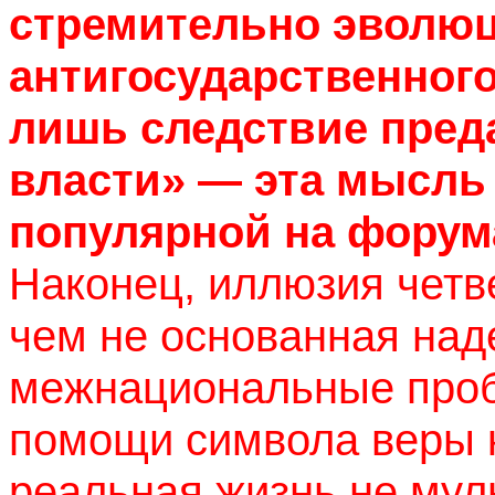
стремительно эволюц
антигосударственного
лишь следствие пред
власти» — эта мысль
популярной на форум
Наконец, иллюзия четве
чем не основанная над
межнациональные проб
помощи символа веры 
реальная жизнь не муль