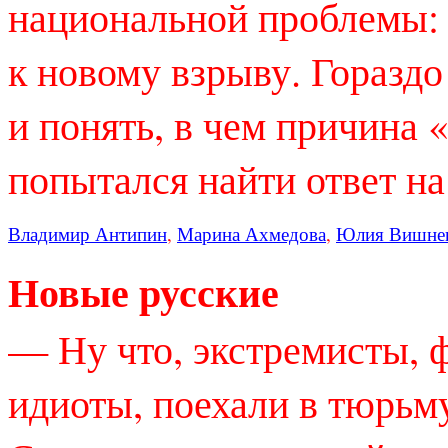
национальной проблемы: 
к новому взрыву. Гораздо 
и понять, в чем причина 
попытался найти ответ на
Владимир Антипин
,
Марина Ахмедова
,
Юлия Вишнев
Новые русские
— Ну что, экстремисты,
идиоты, поехали в тюрьм