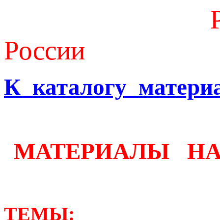
России
К каталогу матери
МАТЕРИАЛЫ 
ТЕМЫ: