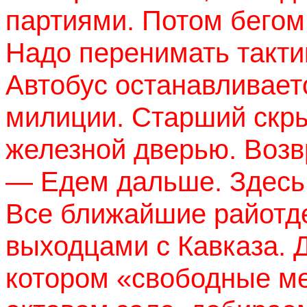
партиями. Потом бегом
Надо перенимать тактик
Автобус останавливает
милиции. Старший скры
железной дверью. Возв
— Едем дальше. Здесь 
Все ближайшие райотд
выходцами с Кавказа. 
котором «свободные ме