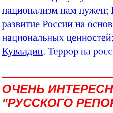
национализм нам нужен; 
развитие России на осно
национальных ценностей
Кувалдин
. Террор на рос
ОЧЕНЬ ИНТЕРЕСН
"РУССКОГО РЕПО