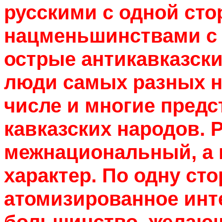
русскими с одной сто
нацменьшинствами с 
острые антикавказск
люди самых разных н
числе и многие предс
кавказских народов. 
межнациональный, а
характер. По одну ст
атомизированное инт