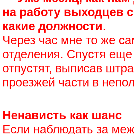
на работу выходцев с 
какие должности
.
Через час мне то же с
отделения. Спустя еще
отпустят, выписав штра
проезжей части в непо
Ненависть как шанс
Если наблюдать за ме