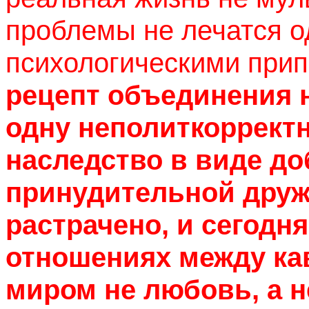
проблемы не лечатся 
психологическими при
рецепт объединения н
одну неполиткоррект
наследство в виде д
принудительной друж
растрачено, и сегодн
отношениях между ка
миром не любовь, а н