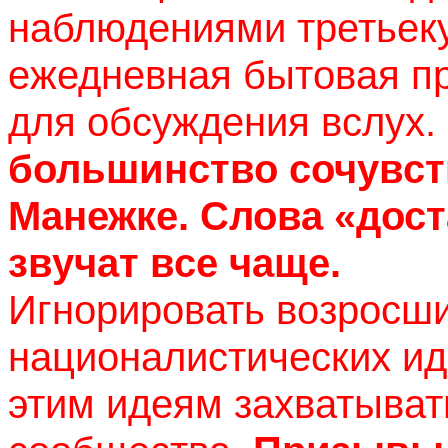
наблюдениями третьек
ежедневная бытовая п
для обсуждения вслух.
большинство сочувств
Манежке. Слова «дост
звучат все чаще.
Игнорировать возросши
националистических ид
этим идеям захватыват