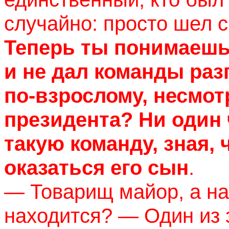
случайно: просто шел с
Теперь ты понимаешь
и не дал команды раз
по-взрослому, несмот
президента? Ни один 
такую команду, зная, 
оказаться его сын
.
— Товарищ майор, а на
находится? — Один из 