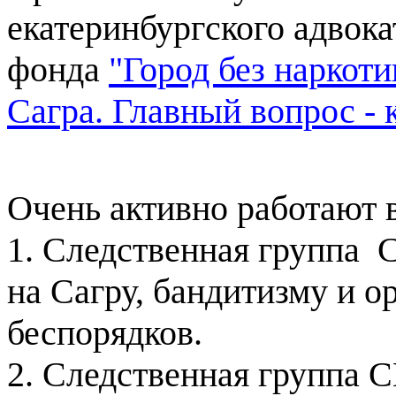
екатеринбургского адвок
фонда
"Город без наркоти
Сагра. Главный вопрос - 
Очень активно работают в
1. Следственная группа 
на Сагру, бандитизму и 
беспорядков.
2. Следственная группа 