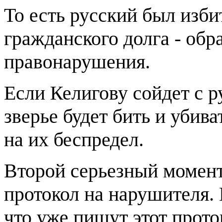
То есть русский был изби
гражданского долга - об
правонарушения.
Если Келигову сойдет с ру
зверье будет бить и убива
на их беспредел.
Второй серьезный момент 
протокол на нарушителя.
что уже пишут этот прото