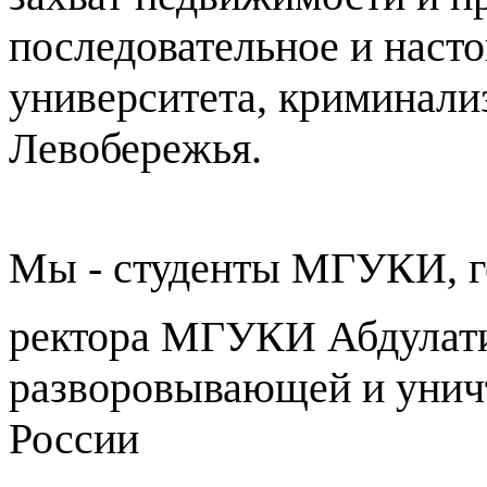
последовательное и наст
университета, криминали
Левобережья.
Мы - студенты МГУКИ, г
ректора МГУКИ Абдулатип
разворовывающей и унич
России