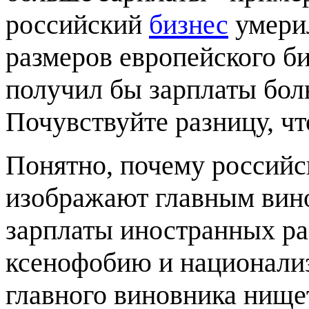
российский
бизнес
умерил
размеров европейского би
получил бы зарплаты боль
Почувствуйте разницу, чт
Понятно, почему российс
изображают главным вин
зарплаты иностранных раб
ксенофобию и национализ
главного виновника нище