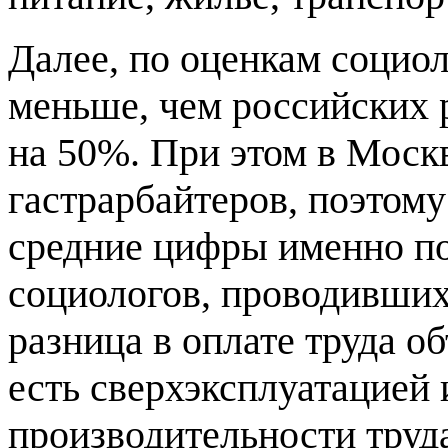
Далее, по оценкам социол
меньше, чем российских р
на 50%. При этом в Москв
гастрарбайтеров, поэтому
средние цифры именно по
социологов, проводивших
разница в оплате труда о
есть сверхэксплуатацией 
производительности труда