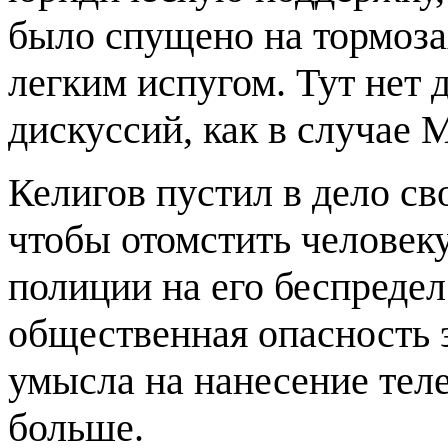
было спущено на тормоза
легким испугом. Тут нет 
дискуссий, как в случае 
Келигов пустил в дело сво
чтобы отомстить человек
полиции на его беспреде
общественная опасность 
умысла на нанесение тел
больше.