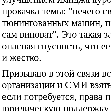
прокачка темы: "нечего с
тюнингованных машин, пр
сам виноват". Это такая 
опасная гнусность, что е
и жестко.
Призываю в этой связи в
организации и СМИ взять 
если потребуется, права 
юридическую поддержку, 