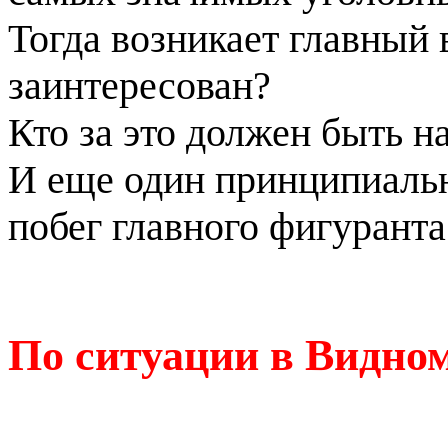
Тогда возникает главный в
заинтересован?
Кто за это должен быть н
И еще один принципиальны
побег главного фигуранта
По ситуации в Видно