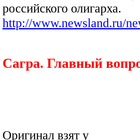
российского олигарха.
http://www.newsland.ru/ne
Сагра. Главный вопро
Оригинал взят у