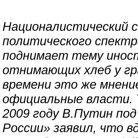
Националистический с
политического спектр
поднимает тему иност
отнимающих хлеб у гр
времени это же мнени
официальные власти. Т
2009 году В.Путин по
России» заявил, что 