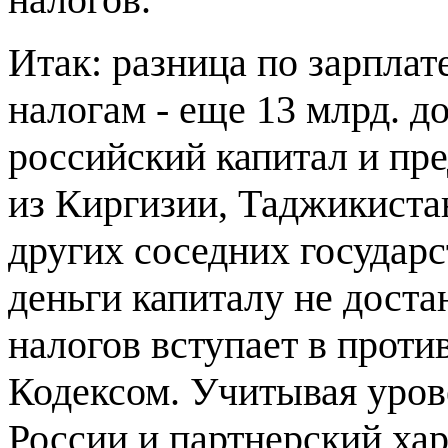
Итак: разница по зарплат
налогам - еще 13 млрд. до
российский капитал и пр
из Киргизии, Таджикиста
других соседних государс
деньги капиталу не доста
налогов вступает в прот
Кодексом. Учитывая уров
России и партнерский ха