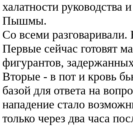
халатности руководства 
Пышмы.
Со всеми разговаривали.
Первые сейчас готовят м
фигурантов, задержанных
Вторые - в пот и кровь б
базой для ответа на вопро
нападение стало возможн
только через два часа пос