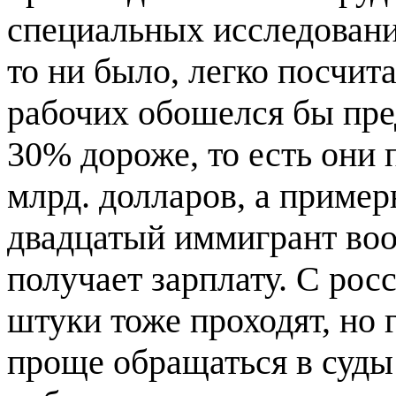
специальных исследовани
то ни было, легко посчита
рабочих обошелся бы пр
30% дороже, то есть они 
млрд. долларов, а приме
двадцатый иммигрант воо
получает зарплату. С ро
штуки тоже проходят, но г
проще обращаться в суды 