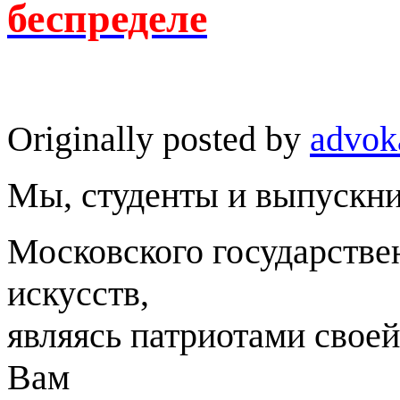
беспределе
Originally posted by
advok
Мы, студенты и выпускн
Московского государстве
искусств,
являясь патриотами своей
Вам