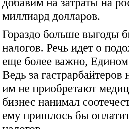
добавим на затраты на р
миллиард долларов.
Гораздо больше выгоды би
налогов. Речь идет о подо
еще более важно, Едином
Ведь за гастрарбайтеров 
им не приобретают медиц
бизнес нанимал соотечест
ему пришлось бы оплатит
налогов.