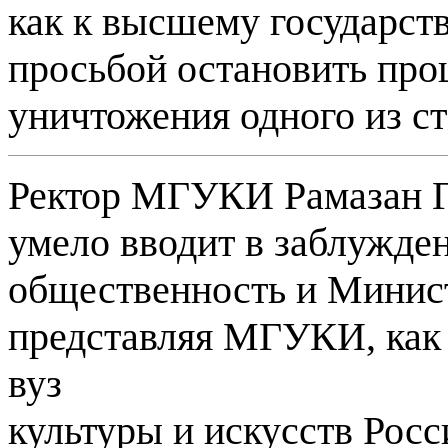
как к высшему государст
просьбой остановить про
уничтожения одного из с
Ректор МГУКИ Рамазан 
умело вводит в заблужде
общественность и Минист
представляя МГУКИ, как
вуз
культуры и искусств Росс