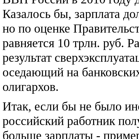
Казалось бы, зарплата дол
но по оценке Правительст
равняется 10 трлн. руб. Ра
результат сверхэксплуата
оседающий на банковских
олигархов.
Итак, если бы не было и
российский работник пол
больше зарплаты - пример