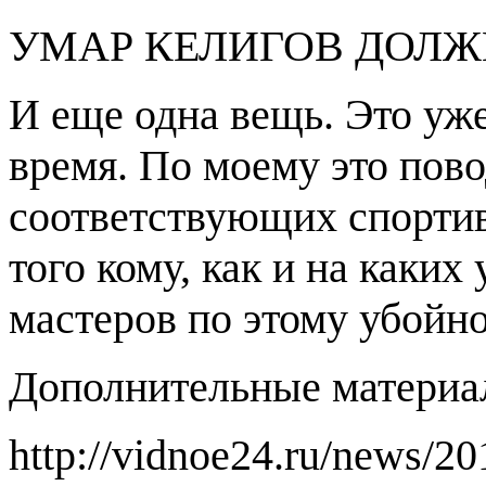
УМАР КЕЛИГОВ ДОЛЖЕ
И еще одна вещь. Это уже
время. По моему это пово
соответствующих спорти
того кому, как и на каких
мастеров по этому убойно
Дополнительные материа
http://vidnoe24.ru/news/20