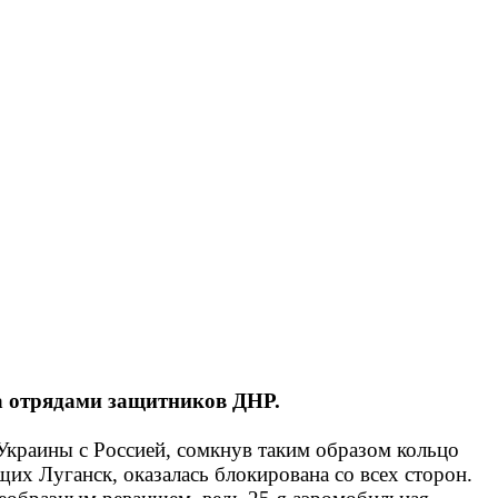
та отрядами защитников ДНР.
Украины с Россией, сомкнув таким образом кольцо
их Луганск, оказалась блокирована со всех сторон.