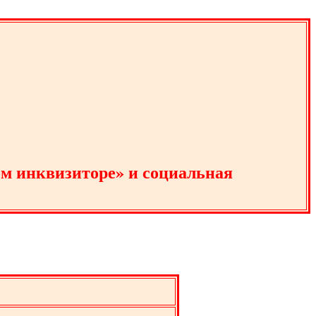
м инквизиторе» и социальная