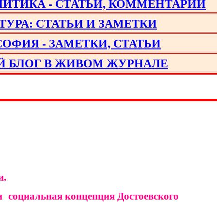
ИТИКА - СТАТЬИ, КОММЕНТАРИИ
ТУРА: СТАТЬИ И ЗАМЕТКИ
ОФИЯ - ЗАМЕТКИ, СТАТЬИ
Й БЛОГ В ЖИВОМ ЖУРНАЛЕ
и.
 социальная концепция Достоевского