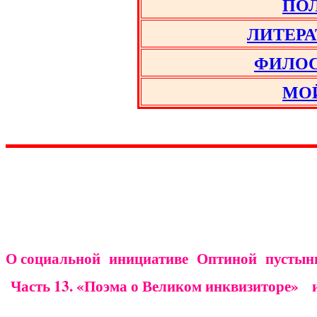
ПОЛ
ЛИТЕРА
ФИЛОС
МО
О социальной инициативе Оптиной пустын
Часть 13.
«Поэма о Великом инквизиторе» и